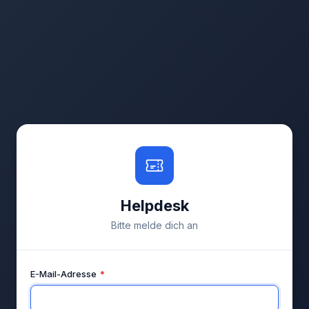
Helpdesk
Bitte melde dich an
E-Mail-Adresse
*